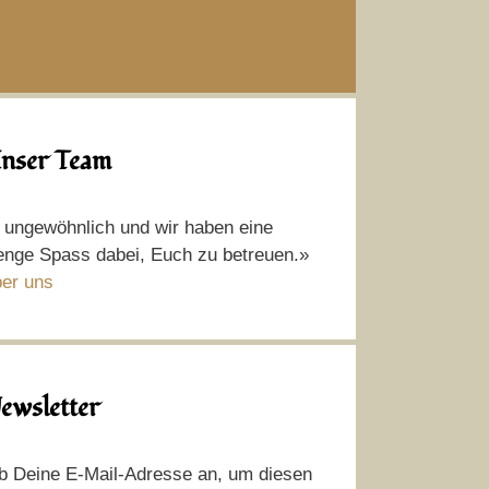
nser Team
t ungewöhnlich und wir haben eine
nge Spass dabei, Euch zu betreuen.»
er uns
ewsletter
b Deine E-Mail-Adresse an, um diesen