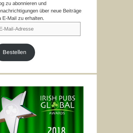
og zu abonnieren und
nachrichtigungen über neue Beiträge
a E-Mail zu erhalten.
il-
resse
Bestellen