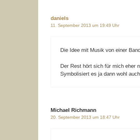
daniels
11. September 2013 um 19:49 Uhr
Die Idee mit Musik von einer Band
Der Rest hört sich für mich eher
Symbolisiert es ja dann wohl auch
Michael Richmann
20. September 2013 um 18:47 Uhr