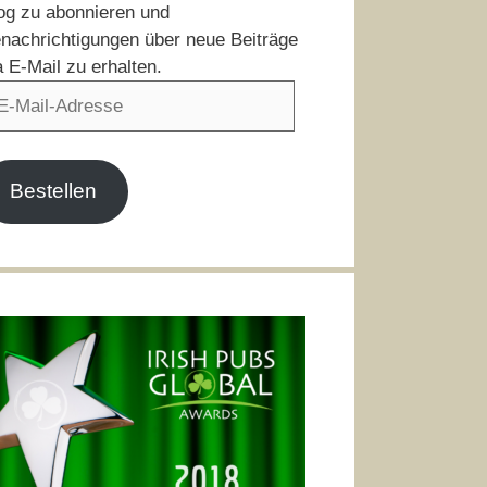
og zu abonnieren und
nachrichtigungen über neue Beiträge
a E-Mail zu erhalten.
il-
resse
Bestellen