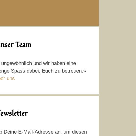
nser Team
t ungewöhnlich und wir haben eine
nge Spass dabei, Euch zu betreuen.»
er uns
ewsletter
b Deine E-Mail-Adresse an, um diesen