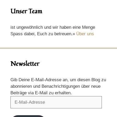
Unser Team
ist ungewöhnlich und wir haben eine Menge
Spass dabei, Euch zu betreuen.»
Über uns
Newsletter
Gib Deine E-Mail-Adresse an, um diesen Blog zu
abonnieren und Benachrichtigungen über neue
Beiträge via E-Mail zu erhalten.
E-
Mail-
Adresse