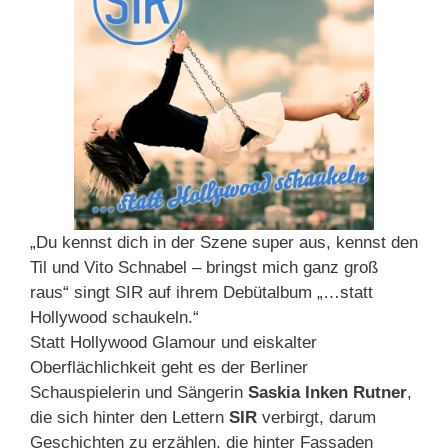
„Du kennst dich in der Szene super aus, kennst den
Til und Vito Schnabel – bringst mich ganz groß
raus“ singt SIR auf ihrem Debütalbum „…statt
Hollywood schaukeln.“
Statt Hollywood Glamour und eiskalter
Oberflächlichkeit geht es der Berliner
Schauspielerin und Sängerin
Saskia Inken Rutner
,
die sich hinter den Lettern
SIR
verbirgt, darum
Geschichten zu erzählen, die hinter Fassaden