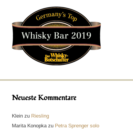
Neueste Kommentare
Klein
zu
Riesling
Marita Konopka
zu
Petra Sprenger solo