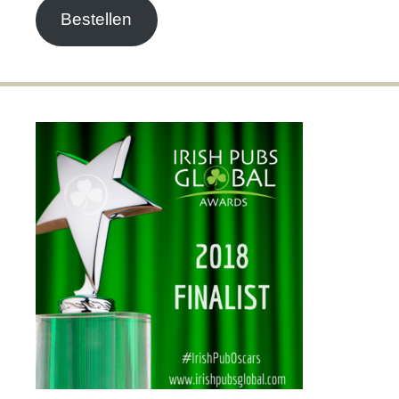
Bestellen