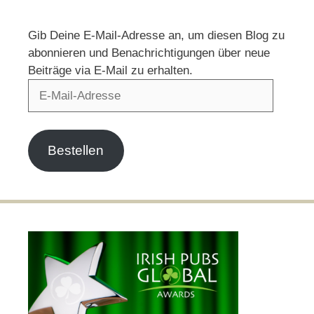
Gib Deine E-Mail-Adresse an, um diesen Blog zu
abonnieren und Benachrichtigungen über neue
Beiträge via E-Mail zu erhalten.
E-
Mail-
Adresse
Bestellen