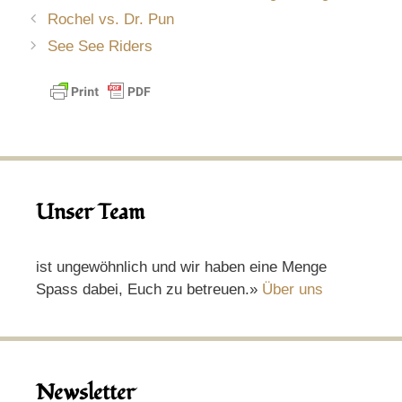
Rochel vs. Dr. Pun
See See Riders
Unser Team
ist ungewöhnlich und wir haben eine Menge
Spass dabei, Euch zu betreuen.»
Über uns
Newsletter