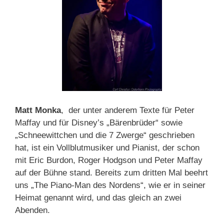
Matt Monka
, der unter anderem Texte für Peter
Maffay und für Disney’s „Bärenbrüder“ sowie
„Schneewittchen und die 7 Zwerge“ geschrieben
hat, ist ein Vollblutmusiker und Pianist, der schon
mit Eric Burdon, Roger Hodgson und Peter Maffay
auf der Bühne stand. Bereits zum dritten Mal beehrt
uns „The Piano-Man des Nordens“, wie er in seiner
Heimat genannt wird, und das gleich an zwei
Abenden.