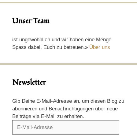
Unser Team
ist ungewöhnlich und wir haben eine Menge
Spass dabei, Euch zu betreuen.»
Über uns
Newsletter
Gib Deine E-Mail-Adresse an, um diesen Blog zu
abonnieren und Benachrichtigungen über neue
Beiträge via E-Mail zu erhalten.
E-
Mail-