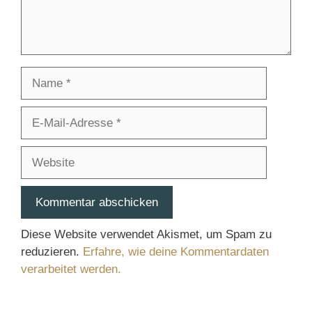
Name
E-
Mail-
Adresse
Website
Diese Website verwendet Akismet, um Spam zu
reduzieren.
Erfahre, wie deine Kommentardaten
verarbeitet werden.