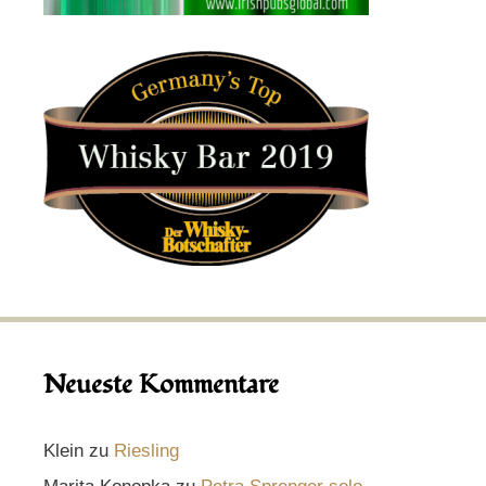
Neueste Kommentare
Klein
zu
Riesling