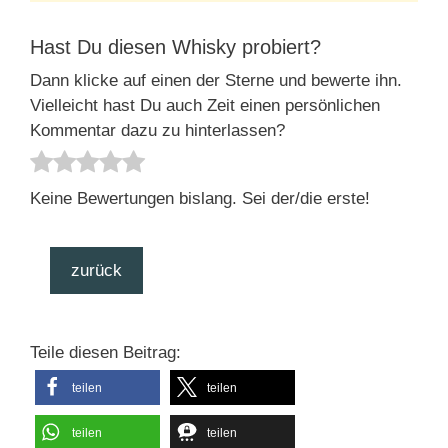
Hast Du diesen Whisky probiert?
Dann klicke auf einen der Sterne und bewerte ihn.
Vielleicht hast Du auch Zeit einen persönlichen
Kommentar dazu zu hinterlassen?
Keine Bewertungen bislang. Sei der/die erste!
zurück
Teile diesen Beitrag:
teilen
teilen
teilen
teilen