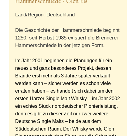
Hammerschmiede – Glen Els
Land/Region: Deutschland
Die Geschichte der Hammerschmiede beginnt
1250, seit Herbst 1985 existiert die Brennerei
Hammerschmiede in der jetzigen Form.
Im Jahr 2001 beginnen die Planungen für ein
neues und ganz besonderes Projekt, dessen
Brände erst mehr als 3 Jahre später verkauft
werden kann – sicher werden es schon viele
erraten haben – es handelt sich dabei um den
ersten Harzer Single Malt Whisky – im Jahr 2002
ein echtes Stück norddeutscher Pionierleistung,
denn es gibt zu dieser Zeit nur zwei weitere
Deutsche Single Malts – beide aus dem
Süddeutschen Raum. Der Whisky wurde Glen