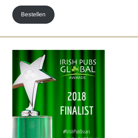
Adresse
Bestellen