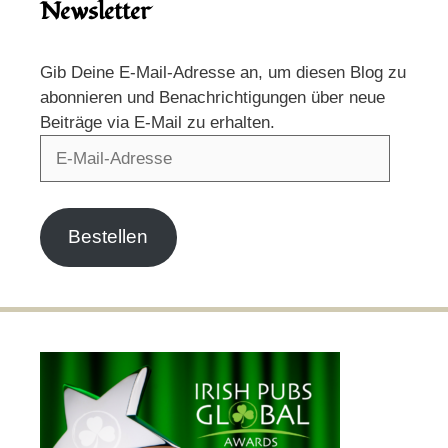
Newsletter
Gib Deine E-Mail-Adresse an, um diesen Blog zu
abonnieren und Benachrichtigungen über neue
Beiträge via E-Mail zu erhalten.
E-
Mail-
Adresse
Bestellen