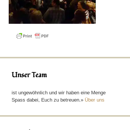
Unser Team
ist ungewöhnlich und wir haben eine Menge
Spass dabei, Euch zu betreuen.»
Über uns