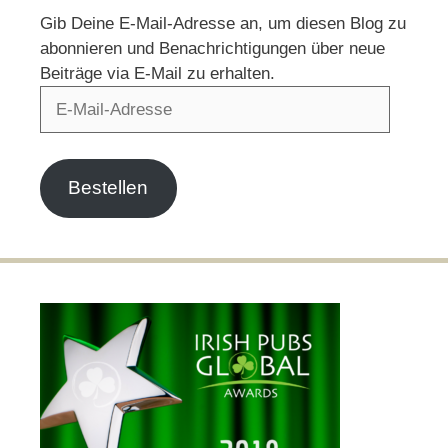
Gib Deine E-Mail-Adresse an, um diesen Blog zu
abonnieren und Benachrichtigungen über neue
Beiträge via E-Mail zu erhalten.
E-
Mail-
Adresse
Bestellen