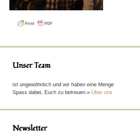
Unser Team
ist ungewöhnlich und wir haben eine Menge
Spass dabei, Euch zu betreuen.»
Über uns
Newsletter