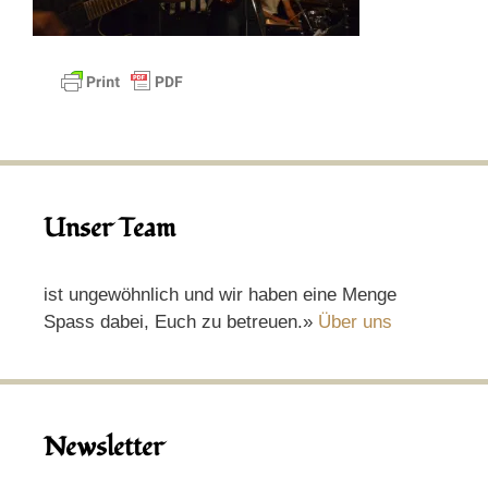
Unser Team
ist ungewöhnlich und wir haben eine Menge
Spass dabei, Euch zu betreuen.»
Über uns
Newsletter