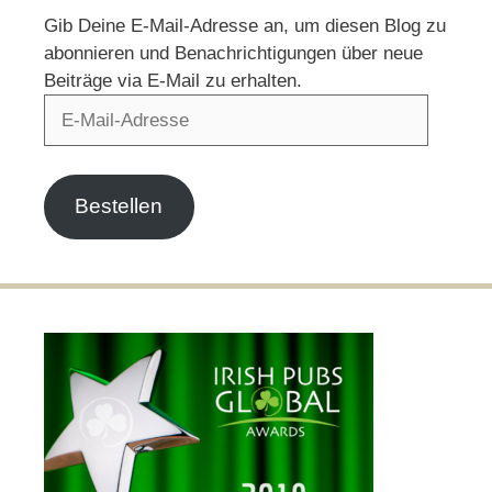
Gib Deine E-Mail-Adresse an, um diesen Blog zu
abonnieren und Benachrichtigungen über neue
Beiträge via E-Mail zu erhalten.
E-
Mail-
Adresse
Bestellen