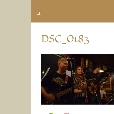
DSC_0183