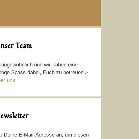
nser Team
t ungewöhnlich und wir haben eine
nge Spass dabei, Euch zu betreuen.»
er uns
ewsletter
b Deine E-Mail-Adresse an, um diesen