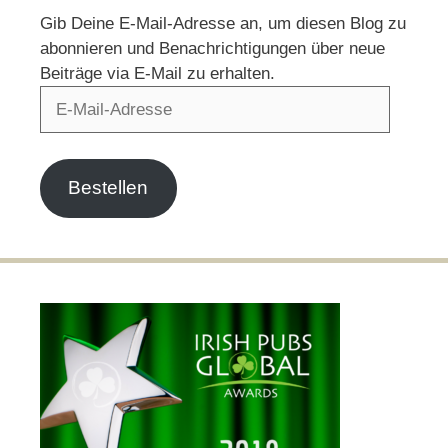
Gib Deine E-Mail-Adresse an, um diesen Blog zu
abonnieren und Benachrichtigungen über neue
Beiträge via E-Mail zu erhalten.
E-
Mail-
Adresse
Bestellen