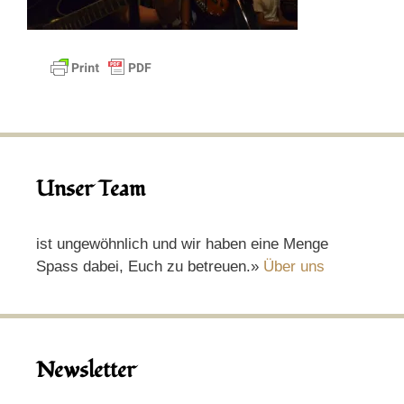
Unser Team
ist ungewöhnlich und wir haben eine Menge
Spass dabei, Euch zu betreuen.»
Über uns
Newsletter