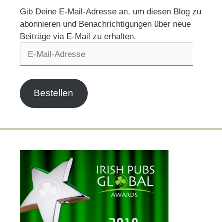
Gib Deine E-Mail-Adresse an, um diesen Blog zu
abonnieren und Benachrichtigungen über neue
Beiträge via E-Mail zu erhalten.
E-
Mail-
Adresse
Bestellen