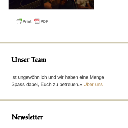
Unser Team
ist ungewöhnlich und wir haben eine Menge
Spass dabei, Euch zu betreuen.»
Über uns
Newsletter