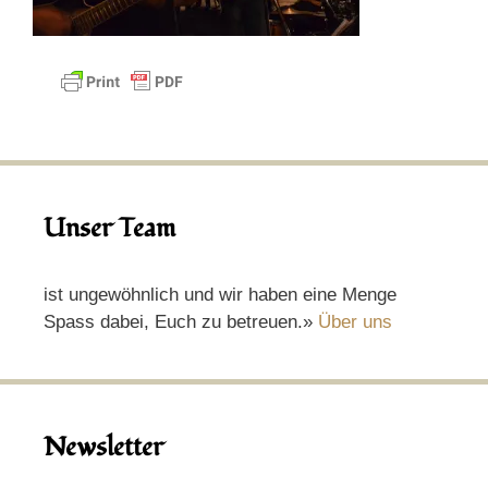
Unser Team
ist ungewöhnlich und wir haben eine Menge
Spass dabei, Euch zu betreuen.»
Über uns
Newsletter