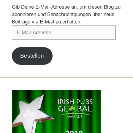
Gib Deine E-Mail-Adresse an, um diesen Blog zu
abonnieren und Benachrichtigungen über neue
Beiträge via E-Mail zu erhalten.
E-
Mail-
Adresse
Bestellen