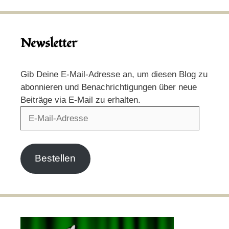
Newsletter
Gib Deine E-Mail-Adresse an, um diesen Blog zu
abonnieren und Benachrichtigungen über neue
Beiträge via E-Mail zu erhalten.
E-
Mail-
Adresse
Bestellen