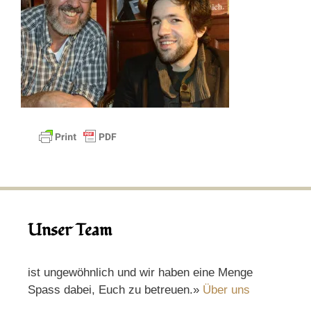
Unser Team
ist ungewöhnlich und wir haben eine Menge
Spass dabei, Euch zu betreuen.»
Über uns