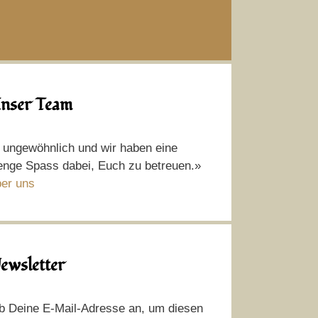
nser Team
t ungewöhnlich und wir haben eine
nge Spass dabei, Euch zu betreuen.»
er uns
ewsletter
b Deine E-Mail-Adresse an, um diesen