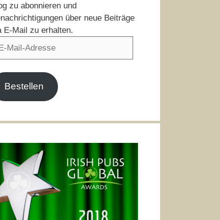
og zu abonnieren und
nachrichtigungen über neue Beiträge
a E-Mail zu erhalten.
il-
resse
Bestellen