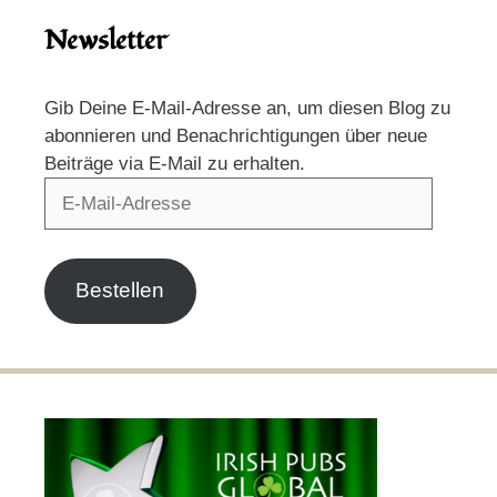
Newsletter
Gib Deine E-Mail-Adresse an, um diesen Blog zu
abonnieren und Benachrichtigungen über neue
Beiträge via E-Mail zu erhalten.
E-
Mail-
Adresse
Bestellen