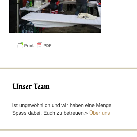
Unser Team
ist ungewöhnlich und wir haben eine Menge
Spass dabei, Euch zu betreuen.»
Über uns