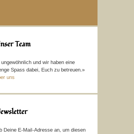
nser Team
t ungewöhnlich und wir haben eine
nge Spass dabei, Euch zu betreuen.»
er uns
ewsletter
b Deine E-Mail-Adresse an, um diesen