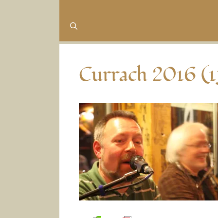
Currach 2016 (1