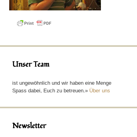
Unser Team
ist ungewöhnlich und wir haben eine Menge
Spass dabei, Euch zu betreuen.»
Über uns
Newsletter