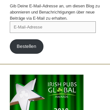
Gib Deine E-Mail-Adresse an, um diesen Blog zu
abonnieren und Benachrichtigungen über neue
Beiträge via E-Mail zu erhalten.
E-
Mail-
Adresse
Bestellen