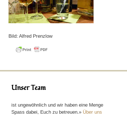
Bild: Alfred Prenzlow
Unser Team
ist ungewöhnlich und wir haben eine Menge
Spass dabei, Euch zu betreuen.»
Über uns