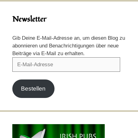
Newsletter
Gib Deine E-Mail-Adresse an, um diesen Blog zu
abonnieren und Benachrichtigungen über neue
Beiträge via E-Mail zu erhalten.
E-
Mail-
Adresse
Bestellen