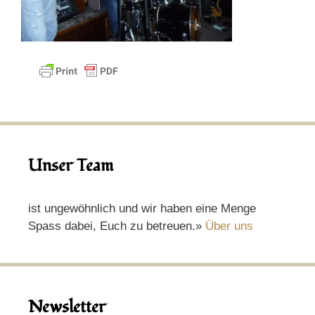
Unser Team
ist ungewöhnlich und wir haben eine Menge
Spass dabei, Euch zu betreuen.»
Über uns
Newsletter