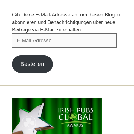
Gib Deine E-Mail-Adresse an, um diesen Blog zu
abonnieren und Benachrichtigungen über neue
Beiträge via E-Mail zu erhalten.
E-
Mail-
Adresse
Bestellen