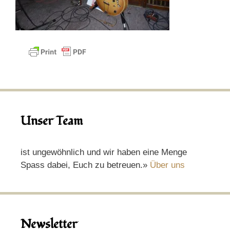
Unser Team
ist ungewöhnlich und wir haben eine Menge
Spass dabei, Euch zu betreuen.»
Über uns
Newsletter