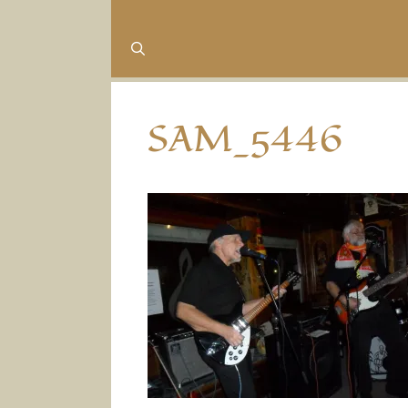
SAM_5446