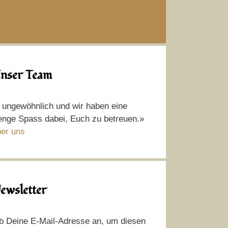
nser Team
t ungewöhnlich und wir haben eine
nge Spass dabei, Euch zu betreuen.»
er uns
ewsletter
b Deine E-Mail-Adresse an, um diesen