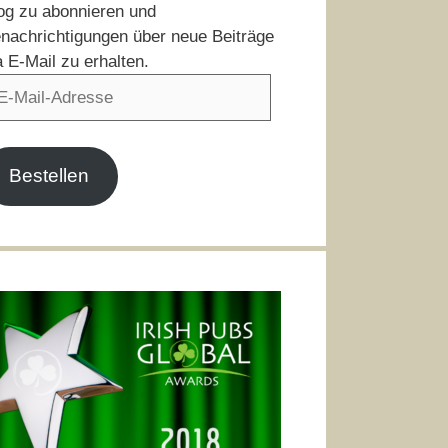
og zu abonnieren und
nachrichtigungen über neue Beiträge
a E-Mail zu erhalten.
il-
resse
Bestellen