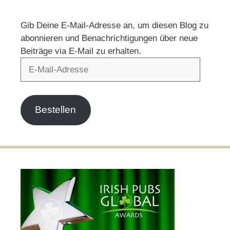
Gib Deine E-Mail-Adresse an, um diesen Blog zu
abonnieren und Benachrichtigungen über neue
Beiträge via E-Mail zu erhalten.
E-
Mail-
Adresse
Bestellen