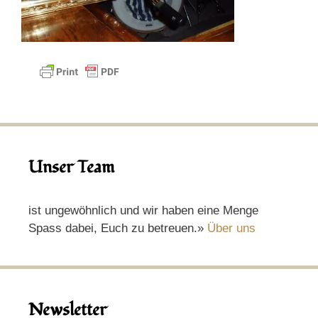
Unser Team
ist ungewöhnlich und wir haben eine Menge
Spass dabei, Euch zu betreuen.»
Über uns
Newsletter