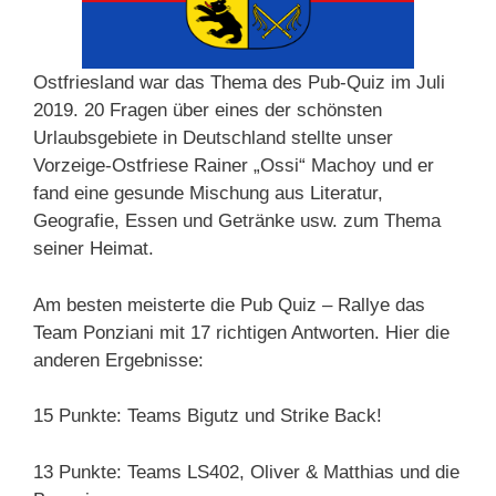
Ostfriesland war das Thema des Pub-Quiz im Juli
2019. 20 Fragen über eines der schönsten
Urlaubsgebiete in Deutschland stellte unser
Vorzeige-Ostfriese Rainer „Ossi“ Machoy und er
fand eine gesunde Mischung aus Literatur,
Geografie, Essen und Getränke usw. zum Thema
seiner Heimat.
Am besten meisterte die Pub Quiz – Rallye das
Team Ponziani mit 17 richtigen Antworten. Hier die
anderen Ergebnisse:
15 Punkte: Teams Bigutz und Strike Back!
13 Punkte: Teams LS402, Oliver & Matthias und die