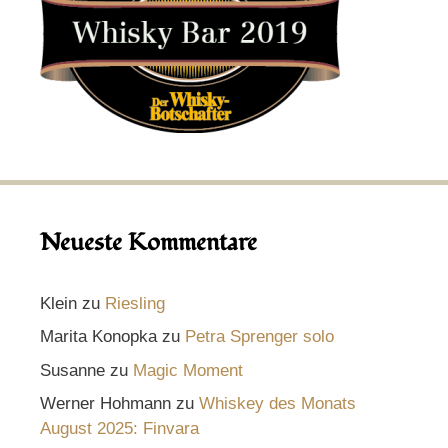
Neueste Kommentare
Klein
zu
Riesling
Marita Konopka
zu
Petra Sprenger solo
Susanne
zu
Magic Moment
Werner Hohmann
zu
Whiskey des Monats
August 2025: Finvara