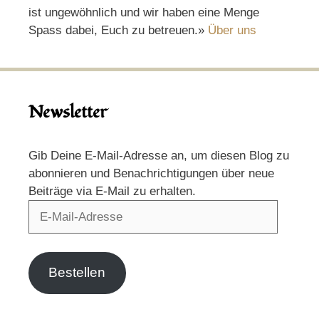
ist ungewöhnlich und wir haben eine Menge
Spass dabei, Euch zu betreuen.»
Über uns
Newsletter
Gib Deine E-Mail-Adresse an, um diesen Blog zu
abonnieren und Benachrichtigungen über neue
Beiträge via E-Mail zu erhalten.
E-
Mail-
Adresse
Bestellen