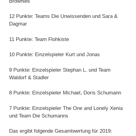
Brownies
12 Punkte: Teams Die Unwissenden und Sara &
Dagmar
11 Punkte: Team Flohkiste
10 Punkte: Einzelspieler Kurt und Jonas
9 Punkte: Einzelspieler Stephan L. und Team
Waldorf & Stadler
8 Punkte: Einzelspieler Michael, Doris Schumann
7 Punkte: Einzelspieler The One and Lonely Xenia
und Team Die Schumanns
Das ergibt folgende Gesamtwertung für 2019: