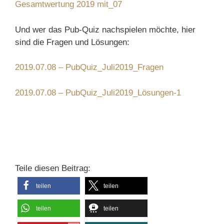
Gesamtwertung 2019 mit_07
Und wer das Pub-Quiz nachspielen möchte, hier
sind die Fragen und Lösungen:
2019.07.08 – PubQuiz_Juli2019_Fragen
2019.07.08 – PubQuiz_Juli2019_Lösungen-1
Teile diesen Beitrag:
teilen
teilen
teilen
teilen