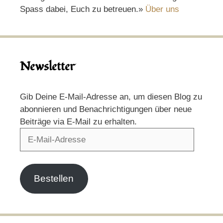
Spass dabei, Euch zu betreuen.»
Über uns
Newsletter
Gib Deine E-Mail-Adresse an, um diesen Blog zu
abonnieren und Benachrichtigungen über neue
Beiträge via E-Mail zu erhalten.
E-
Mail-
Adresse
Bestellen