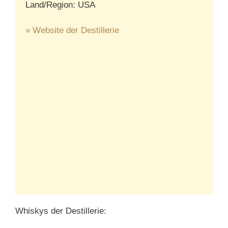
Land/Region: USA
» Website der Destillerie
Whiskys der Destillerie: