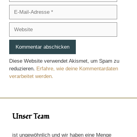
E-
Mail-
Adresse
Website
Diese Website verwendet Akismet, um Spam zu
reduzieren.
Erfahre, wie deine Kommentardaten
verarbeitet werden.
Unser Team
ist ungewöhnlich und wir haben eine Menge