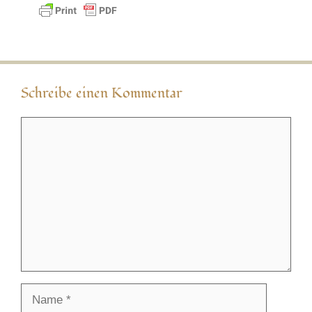
Schreibe einen Kommentar
Kommentar
Name