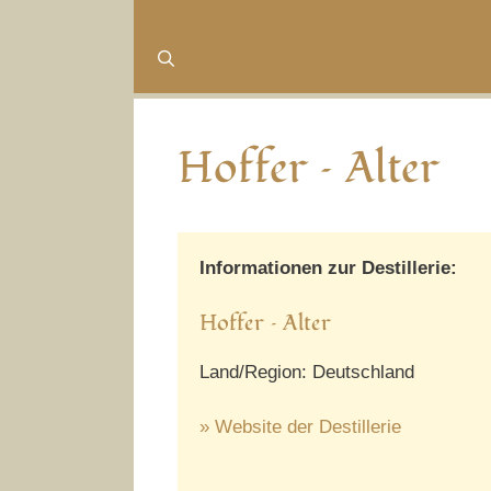
Hoffer – Alter
Informationen zur Destillerie:
Hoffer – Alter
Land/Region: Deutschland
» Website der Destillerie