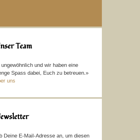
nser Team
t ungewöhnlich und wir haben eine
nge Spass dabei, Euch zu betreuen.»
er uns
ewsletter
b Deine E-Mail-Adresse an, um diesen