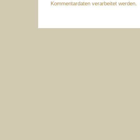
Kommentardaten verarbeitet werden.