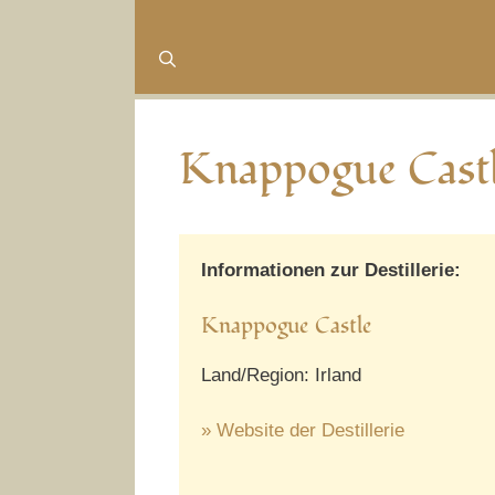
Knappogue Cast
Informationen zur Destillerie:
Knappogue Castle
Land/Region: Irland
» Website der Destillerie