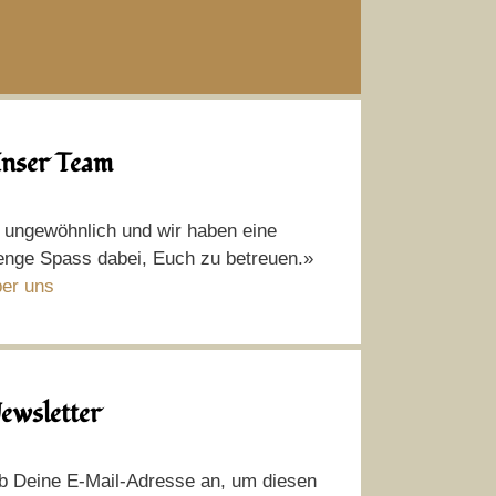
nser Team
t ungewöhnlich und wir haben eine
nge Spass dabei, Euch zu betreuen.»
er uns
ewsletter
b Deine E-Mail-Adresse an, um diesen