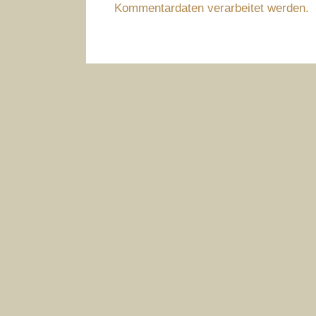
Kommentardaten verarbeitet werden.