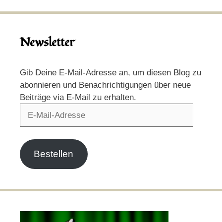
Newsletter
Gib Deine E-Mail-Adresse an, um diesen Blog zu
abonnieren und Benachrichtigungen über neue
Beiträge via E-Mail zu erhalten.
E-
Mail-
Adresse
Bestellen