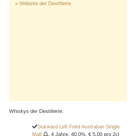
» Website der Destillerie
Whiskys der Destillerie:
Starward Left Field Australian Single
Malt
, 4 Jahre, 40,0%, € 5,00 pro 2cl