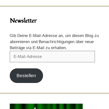
Newsletter
Gib Deine E-Mail-Adresse an, um diesen Blog zu
abonnieren und Benachrichtigungen über neue
Beiträge via E-Mail zu erhalten.
E-
Mail-
Adresse
Bestellen