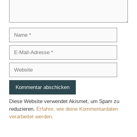
Name
E-
Mail-
Adresse
Website
Diese Website verwendet Akismet, um Spam zu
reduzieren.
Erfahre, wie deine Kommentardaten
verarbeitet werden.