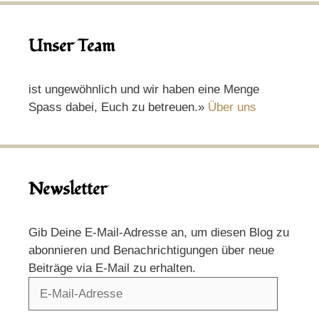
Unser Team
ist ungewöhnlich und wir haben eine Menge
Spass dabei, Euch zu betreuen.»
Über uns
Newsletter
Gib Deine E-Mail-Adresse an, um diesen Blog zu
abonnieren und Benachrichtigungen über neue
Beiträge via E-Mail zu erhalten.
E-
Mail-