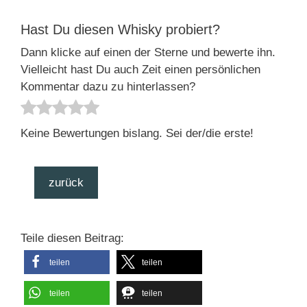
Hast Du diesen Whisky probiert?
Dann klicke auf einen der Sterne und bewerte ihn.
Vielleicht hast Du auch Zeit einen persönlichen
Kommentar dazu zu hinterlassen?
Keine Bewertungen bislang. Sei der/die erste!
zurück
Teile diesen Beitrag:
teilen
teilen
teilen
teilen