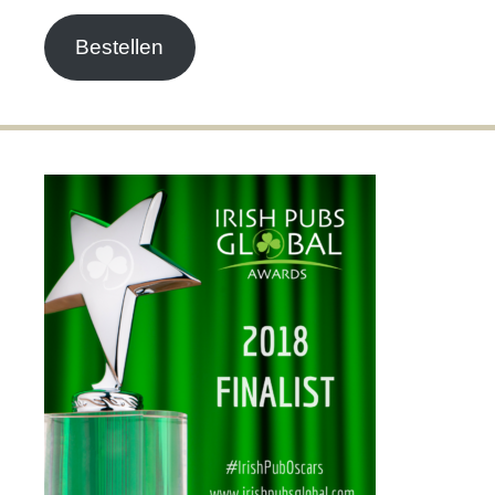
Adresse
Bestellen