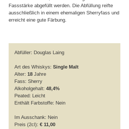
Fassstärke abgefüllt werden. Die Abfüllung reifte
ausschließlich in einem ehemaligen Sherryfass und
erreicht eine gute Färbung.
Abfüller: Douglas Laing
Art des Whiskys:
Single Malt
Alter:
18
Jahre
Fass: Sherry
Alkoholgehalt:
48,4%
Peated: Leicht
Enthält Farbstoffe: Nein
Im Ausschank: Nein
Preis (2cl):
€ 11,00