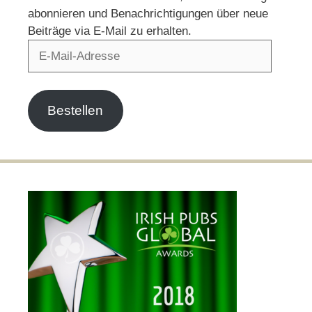
abonnieren und Benachrichtigungen über neue
Beiträge via E-Mail zu erhalten.
E-
Mail-
Adresse
Bestellen