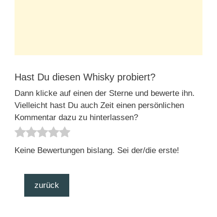
Hast Du diesen Whisky probiert?
Dann klicke auf einen der Sterne und bewerte ihn.
Vielleicht hast Du auch Zeit einen persönlichen
Kommentar dazu zu hinterlassen?
Keine Bewertungen bislang. Sei der/die erste!
zurück