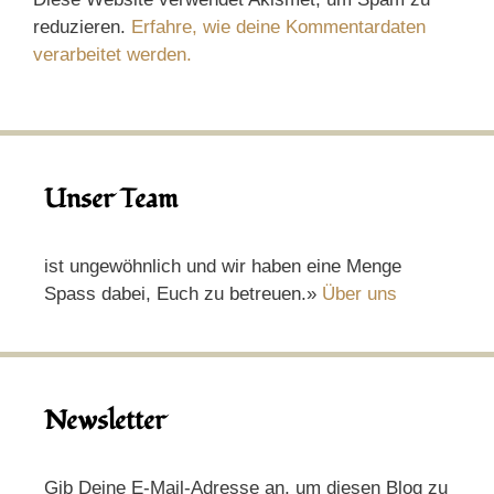
reduzieren.
Erfahre, wie deine Kommentardaten
verarbeitet werden.
Unser Team
ist ungewöhnlich und wir haben eine Menge
Spass dabei, Euch zu betreuen.»
Über uns
Newsletter
Gib Deine E-Mail-Adresse an, um diesen Blog zu