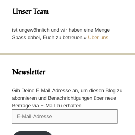
Unser Team
ist ungewöhnlich und wir haben eine Menge
Spass dabei, Euch zu betreuen.»
Über uns
Newsletter
Gib Deine E-Mail-Adresse an, um diesen Blog zu
abonnieren und Benachrichtigungen über neue
Beiträge via E-Mail zu erhalten.
E-
Mail-
Adresse