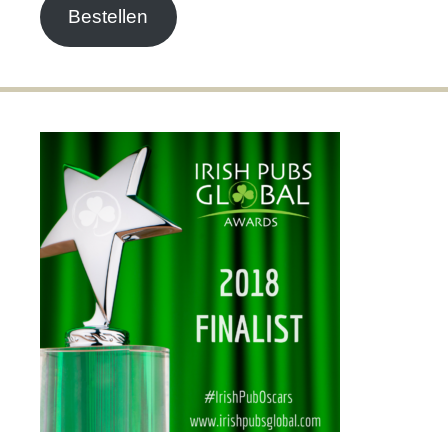
Bestellen