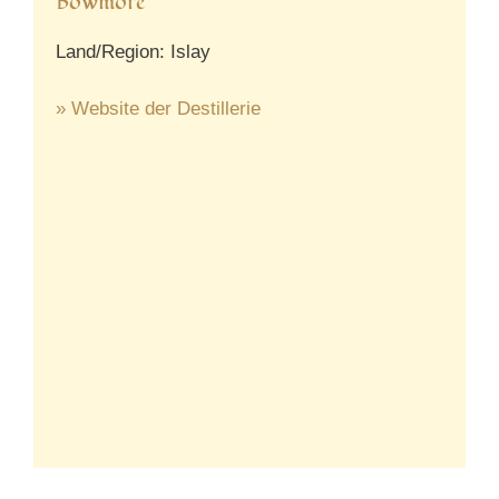
Bowmore
Land/Region: Islay
» Website der Destillerie