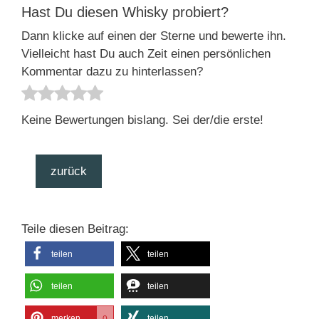
Hast Du diesen Whisky probiert?
Dann klicke auf einen der Sterne und bewerte ihn.
Vielleicht hast Du auch Zeit einen persönlichen
Kommentar dazu zu hinterlassen?
Keine Bewertungen bislang. Sei der/die erste!
zurück
Teile diesen Beitrag:
teilen
teilen
teilen
teilen
merken
teilen