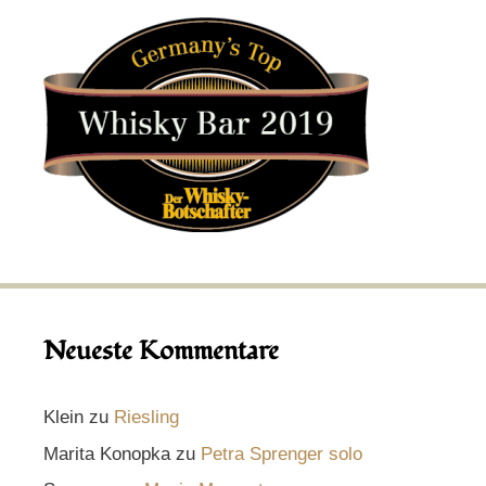
Neueste Kommentare
Klein
zu
Riesling
Marita Konopka
zu
Petra Sprenger solo