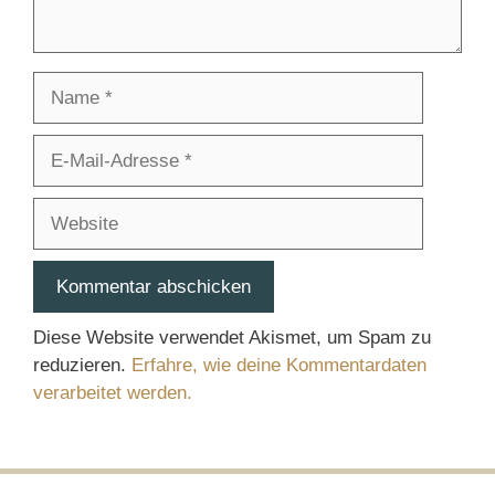
Name
E-
Mail-
Adresse
Website
Diese Website verwendet Akismet, um Spam zu
reduzieren.
Erfahre, wie deine Kommentardaten
verarbeitet werden.