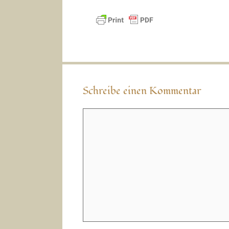
Schreibe einen Kommentar
Kommentar