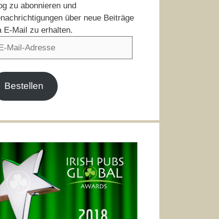
og zu abonnieren und
nachrichtigungen über neue Beiträge
a E-Mail zu erhalten.
il-
resse
Bestellen