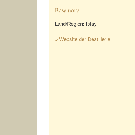
Bowmore
Land/Region: Islay
» Website der Destillerie