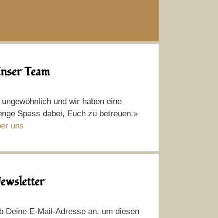
nser Team
t ungewöhnlich und wir haben eine
nge Spass dabei, Euch zu betreuen.»
er uns
ewsletter
b Deine E-Mail-Adresse an, um diesen