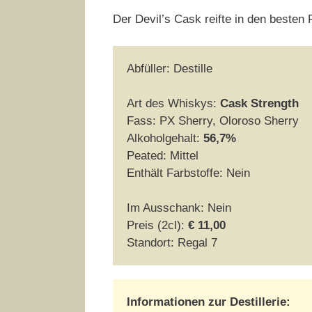
Der Devil’s Cask reifte in den besten 
Abfüller: Destille
Art des Whiskys:
Cask Strength
Fass: PX Sherry, Oloroso Sherry
Alkoholgehalt:
56,7%
Peated: Mittel
Enthält Farbstoffe: Nein
Im Ausschank: Nein
Preis (2cl):
€ 11,00
Standort: Regal 7
Informationen zur Destillerie: