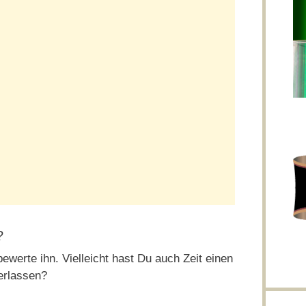
?
ewerte ihn. Vielleicht hast Du auch Zeit einen
erlassen?