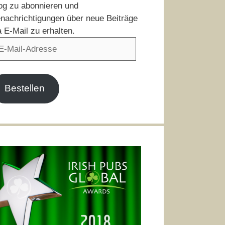
og zu abonnieren und
nachrichtigungen über neue Beiträge
a E-Mail zu erhalten.
il-
resse
Bestellen