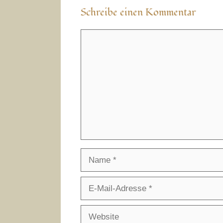
Schreibe einen Kommentar
Kommentar
Name
E-
Mail-
Adresse
Website