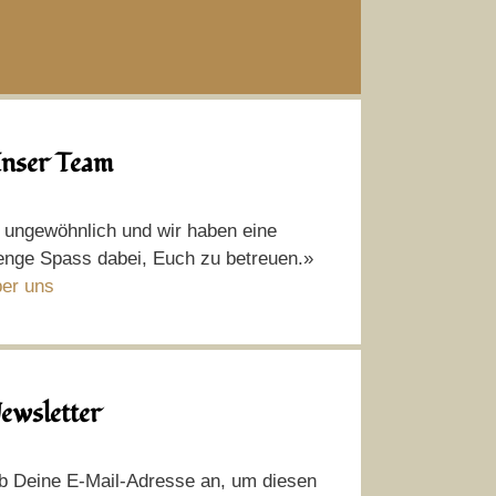
nser Team
t ungewöhnlich und wir haben eine
nge Spass dabei, Euch zu betreuen.»
er uns
ewsletter
b Deine E-Mail-Adresse an, um diesen