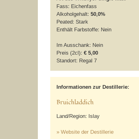
Fass: Eichenfass
Alkoholgehalt:
50,0%
Peated: Stark
Enthält Farbstoffe: Nein
Im Ausschank: Nein
Preis (2cl):
€ 5,00
Standort: Regal 7
Informationen zur Destillerie:
Bruichladdich
Land/Region: Islay
» Website der Destillerie