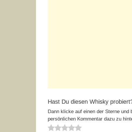
Hast Du diesen Whisky probiert
Dann klicke auf einen der Sterne und b
persönlichen Kommentar dazu zu hint