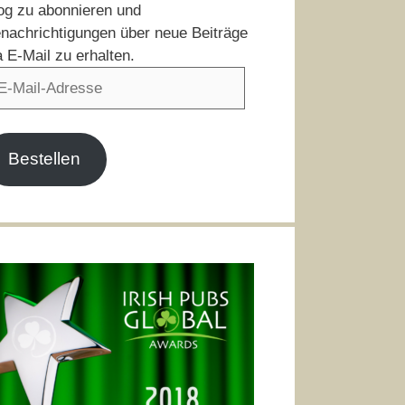
og zu abonnieren und
nachrichtigungen über neue Beiträge
a E-Mail zu erhalten.
il-
resse
Bestellen