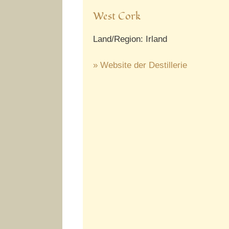
West Cork
Land/Region: Irland
» Website der Destillerie