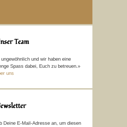
nser Team
t ungewöhnlich und wir haben eine
nge Spass dabei, Euch zu betreuen.»
er uns
ewsletter
b Deine E-Mail-Adresse an, um diesen