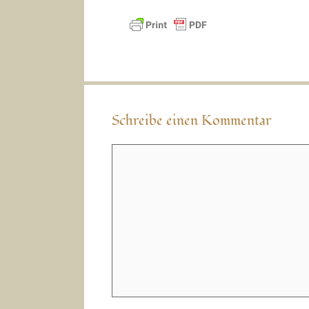
Schreibe einen Kommentar
Kommentar