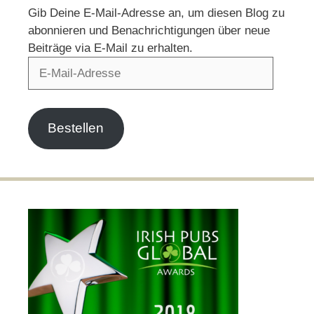
Gib Deine E-Mail-Adresse an, um diesen Blog zu
abonnieren und Benachrichtigungen über neue
Beiträge via E-Mail zu erhalten.
E-
Mail-
Adresse
Bestellen