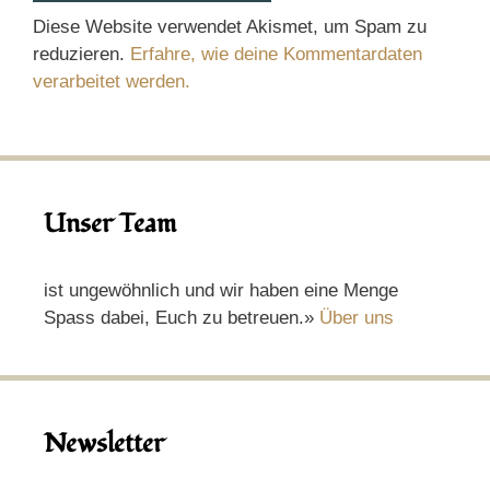
Diese Website verwendet Akismet, um Spam zu
reduzieren.
Erfahre, wie deine Kommentardaten
verarbeitet werden.
Unser Team
ist ungewöhnlich und wir haben eine Menge
Spass dabei, Euch zu betreuen.»
Über uns
Newsletter