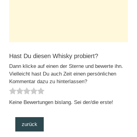
Hast Du diesen Whisky probiert?
Dann klicke auf einen der Sterne und bewerte ihn.
Vielleicht hast Du auch Zeit einen persönlichen
Kommentar dazu zu hinterlassen?
Keine Bewertungen bislang. Sei der/die erste!
zurück