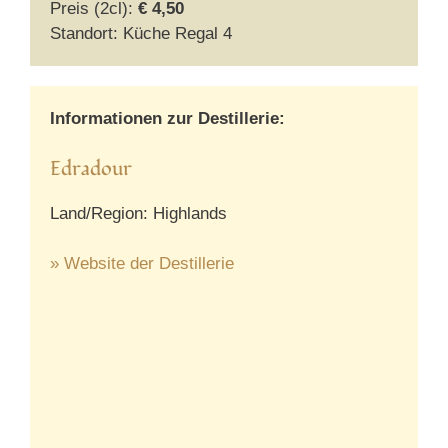
Preis (2cl):
€ 4,50
Standort: Küche Regal 4
Informationen zur Destillerie:
Edradour
Land/Region: Highlands
» Website der Destillerie