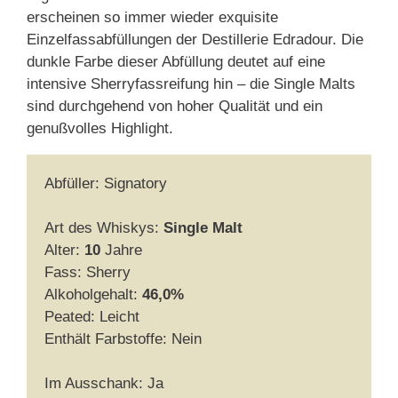
erscheinen so immer wieder exquisite
Einzelfassabfüllungen der Destillerie Edradour.
Die
dunkle Farbe dieser Abfüllung deutet auf eine
intensive Sherryfassreifung hin – die Single Malts
sind durchgehend von hoher Qualität und ein
genußvolles Highlight.
Abfüller: Signatory
Art des Whiskys:
Single Malt
Alter:
10
Jahre
Fass: Sherry
Alkoholgehalt:
46,0%
Peated: Leicht
Enthält Farbstoffe: Nein
Im Ausschank: Ja