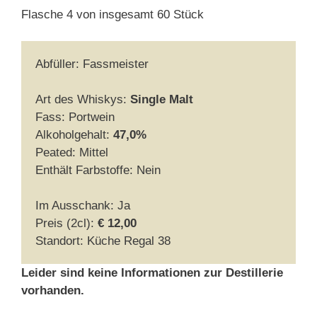
Flasche 4 von insgesamt 60 Stück
Abfüller: Fassmeister
Art des Whiskys:
Single Malt
Fass: Portwein
Alkoholgehalt:
47,0%
Peated: Mittel
Enthält Farbstoffe: Nein
Im Ausschank: Ja
Preis (2cl):
€ 12,00
Standort: Küche Regal 38
Leider sind keine Informationen zur Destillerie
vorhanden.