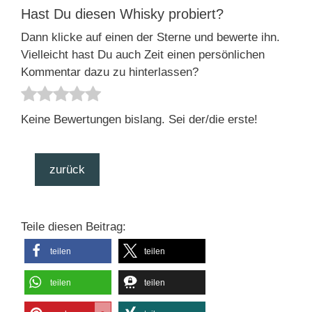
Hast Du diesen Whisky probiert?
Dann klicke auf einen der Sterne und bewerte ihn.
Vielleicht hast Du auch Zeit einen persönlichen
Kommentar dazu zu hinterlassen?
Keine Bewertungen bislang. Sei der/die erste!
zurück
Teile diesen Beitrag:
teilen
teilen
teilen
teilen