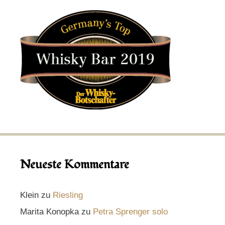
Neueste Kommentare
Klein
zu
Riesling
Marita Konopka
zu
Petra Sprenger solo