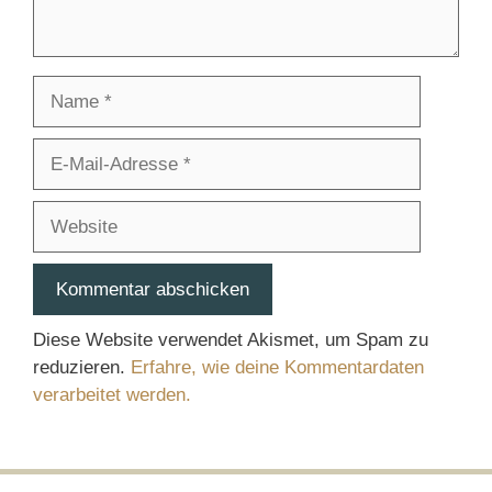
Name
E-
Mail-
Adresse
Website
Diese Website verwendet Akismet, um Spam zu
reduzieren.
Erfahre, wie deine Kommentardaten
verarbeitet werden.