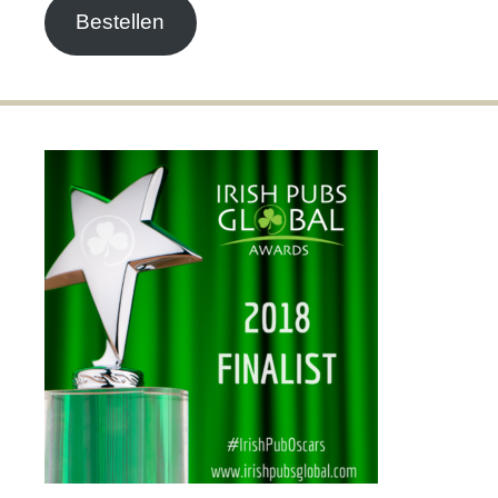
Bestellen