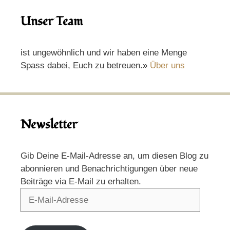
Unser Team
ist ungewöhnlich und wir haben eine Menge
Spass dabei, Euch zu betreuen.»
Über uns
Newsletter
Gib Deine E-Mail-Adresse an, um diesen Blog zu
abonnieren und Benachrichtigungen über neue
Beiträge via E-Mail zu erhalten.
E-
Mail-
Adresse