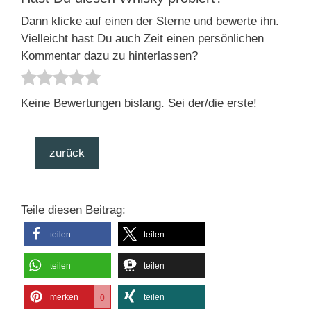
Dann klicke auf einen der Sterne und bewerte ihn.
Vielleicht hast Du auch Zeit einen persönlichen
Kommentar dazu zu hinterlassen?
Keine Bewertungen bislang. Sei der/die erste!
zurück
Teile diesen Beitrag:
teilen
teilen
teilen
teilen
merken
teilen
0