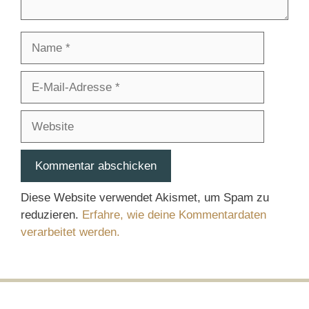
Name
E-
Mail-
Adresse
Website
Diese Website verwendet Akismet, um Spam zu
reduzieren.
Erfahre, wie deine Kommentardaten
verarbeitet werden.