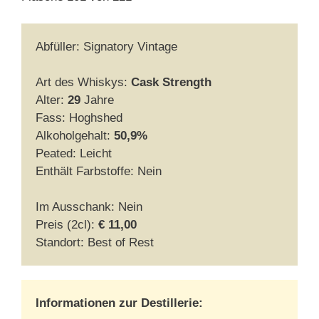
Abfüller: Signatory Vintage
Art des Whiskys:
Cask Strength
Alter:
29
Jahre
Fass: Hoghshed
Alkoholgehalt:
50,9%
Peated: Leicht
Enthält Farbstoffe: Nein
Im Ausschank: Nein
Preis (2cl):
€ 11,00
Standort: Best of Rest
Informationen zur Destillerie: