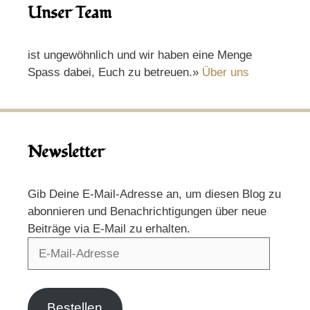
Unser Team
ist ungewöhnlich und wir haben eine Menge
Spass dabei, Euch zu betreuen.»
Über uns
Newsletter
Gib Deine E-Mail-Adresse an, um diesen Blog zu
abonnieren und Benachrichtigungen über neue
Beiträge via E-Mail zu erhalten.
E-
Mail-
Adresse
Bestellen