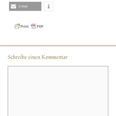
E-Mail
Schreibe einen Kommentar
Kommentar