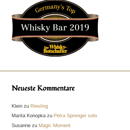
Neueste Kommentare
Klein
zu
Riesling
Marita Konopka
zu
Petra Sprenger solo
Susanne
zu
Magic Moment