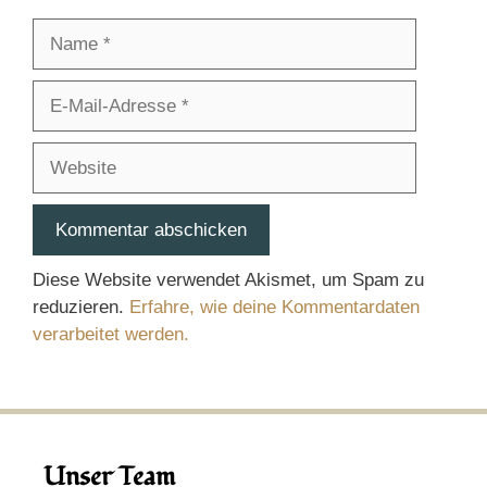
Name
E-
Mail-
Adresse
Website
Diese Website verwendet Akismet, um Spam zu
reduzieren.
Erfahre, wie deine Kommentardaten
verarbeitet werden.
Unser Team