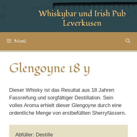
Whiskybar und Irish Pub
Leverkusen
Menü
Glengoyne 18 y
Dieser Whisky ist das Resultat aus 18 Jahren
Fassreifung und sorgfältiger Destillation. Sein
volles Aroma erhielt dieser Glengoyne durch eine
ordentliche Menge von erstbefüllten Sherryfässern.
Abfüller: Destille