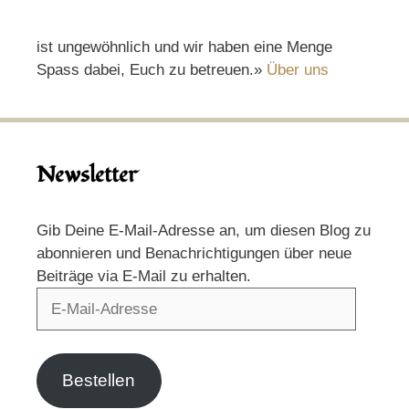
ist ungewöhnlich und wir haben eine Menge
Spass dabei, Euch zu betreuen.»
Über uns
Newsletter
Gib Deine E-Mail-Adresse an, um diesen Blog zu
abonnieren und Benachrichtigungen über neue
Beiträge via E-Mail zu erhalten.
E-
Mail-
Adresse
Bestellen