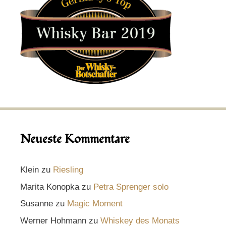
Neueste Kommentare
Klein
zu
Riesling
Marita Konopka
zu
Petra Sprenger solo
Susanne
zu
Magic Moment
Werner Hohmann
zu
Whiskey des Monats