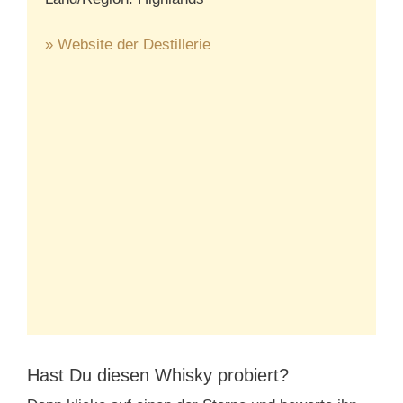
» Website der Destillerie
Hast Du diesen Whisky probiert?