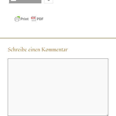
Schreibe einen Kommentar
Kommentar