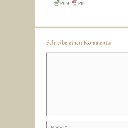
Schreibe einen Kommentar
Kommentar
Name