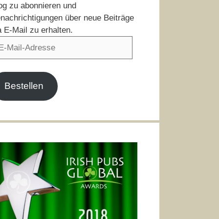
og zu abonnieren und
nachrichtigungen über neue Beiträge
a E-Mail zu erhalten.
il-
resse
Bestellen