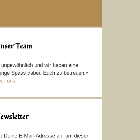
nser Team
t ungewöhnlich und wir haben eine
nge Spass dabei, Euch zu betreuen.»
er uns
ewsletter
b Deine E-Mail-Adresse an, um diesen