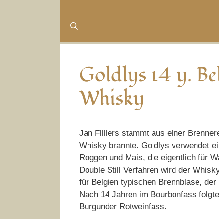
Goldlys 14 y. Be
Whisky
Jan Filliers stammt aus einer Brennere
Whisky brannte. Goldlys verwendet ei
Roggen und Mais, die eigentlich für 
Double Still Verfahren wird der Whisky
für Belgien typischen Brennblase, der 
Nach 14 Jahren im Bourbonfass folgte
Burgunder Rotweinfass.