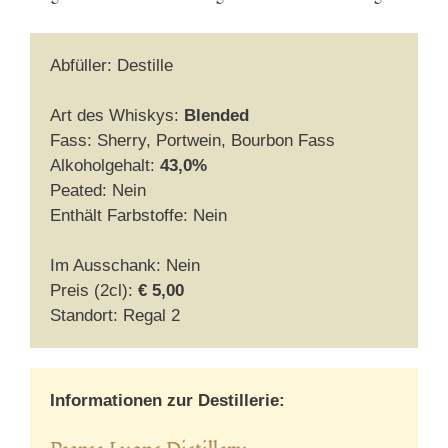
Abfüller: Destille
Art des Whiskys:
Blended
Fass: Sherry, Portwein, Bourbon Fass
Alkoholgehalt:
43,0%
Peated: Nein
Enthält Farbstoffe: Nein
Im Ausschank: Nein
Preis (2cl):
€ 5,00
Standort: Regal 2
Informationen zur Destillerie: