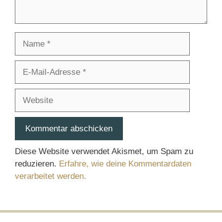
Name
E-
Mail-
Adresse
Website
Diese Website verwendet Akismet, um Spam zu
reduzieren.
Erfahre, wie deine Kommentardaten
verarbeitet werden.