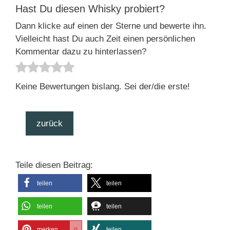
Hast Du diesen Whisky probiert?
Dann klicke auf einen der Sterne und bewerte ihn.
Vielleicht hast Du auch Zeit einen persönlichen
Kommentar dazu zu hinterlassen?
Keine Bewertungen bislang. Sei der/die erste!
zurück
Teile diesen Beitrag:
teilen
teilen
teilen
teilen
merken
teilen