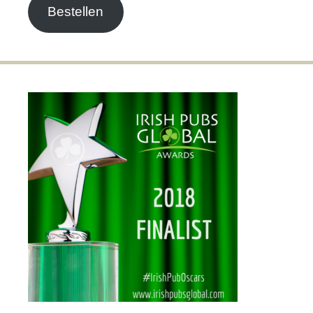
Bestellen