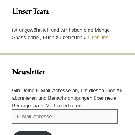
Unser Team
ist ungewöhnlich und wir haben eine Menge
Spass dabei, Euch zu betreuen.»
Über uns
Newsletter
Gib Deine E-Mail-Adresse an, um diesen Blog zu
abonnieren und Benachrichtigungen über neue
Beiträge via E-Mail zu erhalten.
E-
Mail-
Adresse