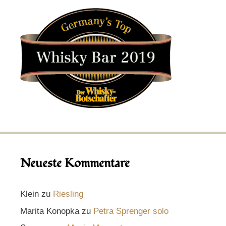
Neueste Kommentare
Klein
zu
Riesling
Marita Konopka
zu
Petra Sprenger solo