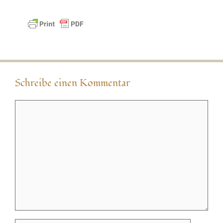
Schreibe einen Kommentar
Kommentar