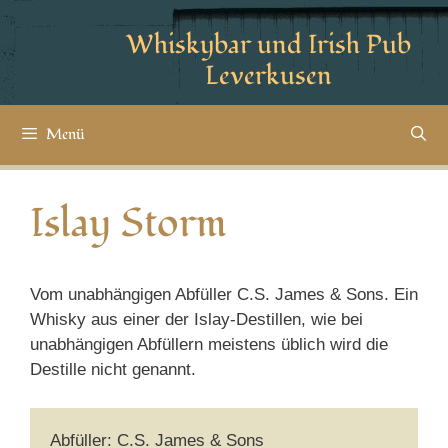
Whiskybar und Irish Pub
Leverkusen
Menü
Islay Storm
Vom unabhängigen Abfüller C.S. James & Sons. Ein
Whisky aus einer der Islay-Destillen, wie bei
unabhängigen Abfüllern meistens üblich wird die
Destille nicht genannt.
Abfüller: C.S. James & Sons