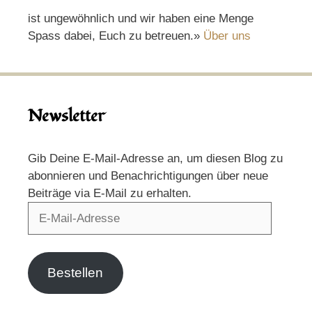
ist ungewöhnlich und wir haben eine Menge
Spass dabei, Euch zu betreuen.»
Über uns
Newsletter
Gib Deine E-Mail-Adresse an, um diesen Blog zu
abonnieren und Benachrichtigungen über neue
Beiträge via E-Mail zu erhalten.
E-
Mail-
Adresse
Bestellen