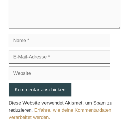
Name
E-
Mail-
Adresse
Website
Diese Website verwendet Akismet, um Spam zu
reduzieren.
Erfahre, wie deine Kommentardaten
verarbeitet werden.