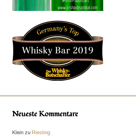
Neueste Kommentare
Klein
zu
Riesling