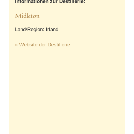
Informationen zur Destillerie:
Midleton
Land/Region: Irland
» Website der Destillerie