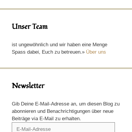
Unser Team
ist ungewöhnlich und wir haben eine Menge
Spass dabei, Euch zu betreuen.»
Über uns
Newsletter
Gib Deine E-Mail-Adresse an, um diesen Blog zu
abonnieren und Benachrichtigungen über neue
Beiträge via E-Mail zu erhalten.
E-