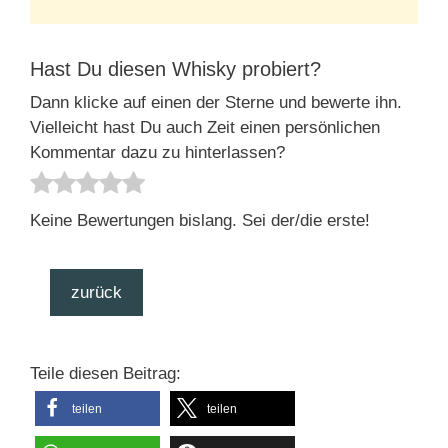
Hast Du diesen Whisky probiert?
Dann klicke auf einen der Sterne und bewerte ihn.
Vielleicht hast Du auch Zeit einen persönlichen
Kommentar dazu zu hinterlassen?
Keine Bewertungen bislang. Sei der/die erste!
zurück
Teile diesen Beitrag:
teilen
teilen