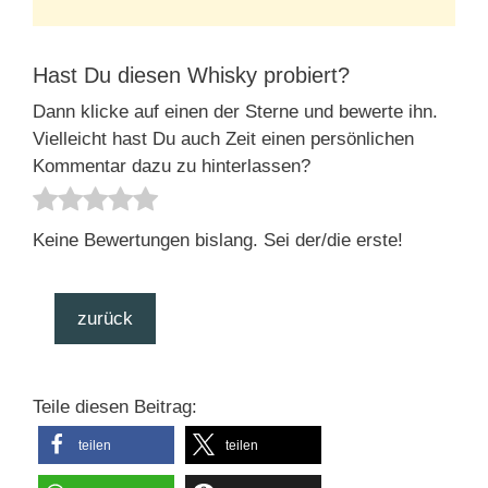
Hast Du diesen Whisky probiert?
Dann klicke auf einen der Sterne und bewerte ihn.
Vielleicht hast Du auch Zeit einen persönlichen
Kommentar dazu zu hinterlassen?
Keine Bewertungen bislang. Sei der/die erste!
zurück
Teile diesen Beitrag:
teilen
teilen