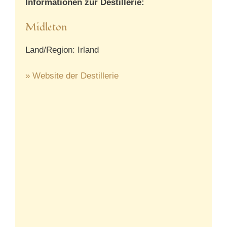
Informationen zur Destillerie:
Midleton
Land/Region: Irland
» Website der Destillerie