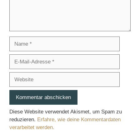
Name
E-
Mail-
Adresse
Website
Diese Website verwendet Akismet, um Spam zu
reduzieren.
Erfahre, wie deine Kommentardaten
verarbeitet werden.