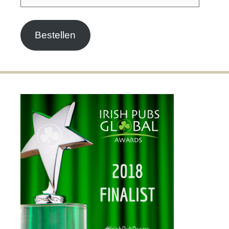
Mail-
Adresse
Bestellen