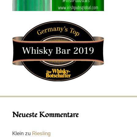
Neueste Kommentare
Klein
zu
Riesling