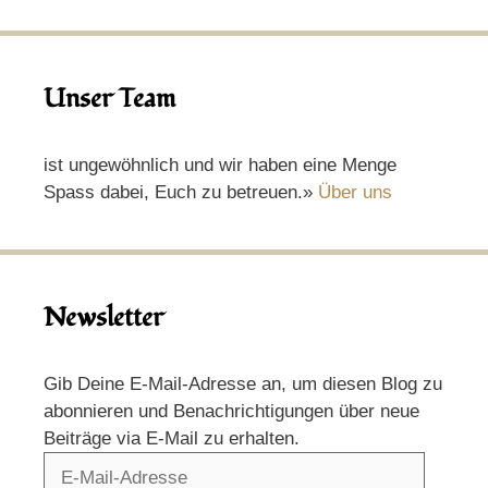
Unser Team
ist ungewöhnlich und wir haben eine Menge
Spass dabei, Euch zu betreuen.»
Über uns
Newsletter
Gib Deine E-Mail-Adresse an, um diesen Blog zu
abonnieren und Benachrichtigungen über neue
Beiträge via E-Mail zu erhalten.
E-