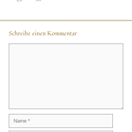
Schreibe einen Kommentar
Kommentar
Name