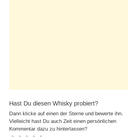
Hast Du diesen Whisky probiert?
Dann klicke auf einen der Sterne und bewerte ihn.
Vielleicht hast Du auch Zeit einen persönlichen
Kommentar dazu zu hinterlassen?