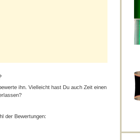
?
ewerte ihn. Vielleicht hast Du auch Zeit einen
erlassen?
ahl der Bewertungen: