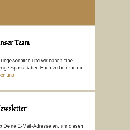
nser Team
t ungewöhnlich und wir haben eine
nge Spass dabei, Euch zu betreuen.»
er uns
ewsletter
b Deine E-Mail-Adresse an, um diesen