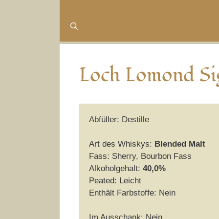
Loch Lomond Si
Abfüller: Destille
Art des Whiskys:
Blended Malt
Fass: Sherry, Bourbon Fass
Alkoholgehalt:
40,0%
Peated: Leicht
Enthält Farbstoffe: Nein
Im Ausschank: Nein