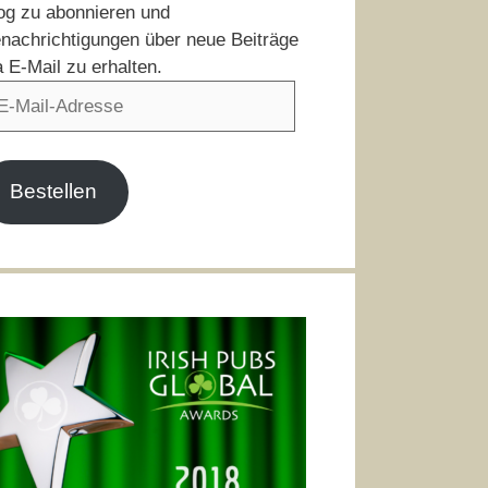
og zu abonnieren und
nachrichtigungen über neue Beiträge
a E-Mail zu erhalten.
il-
resse
Bestellen