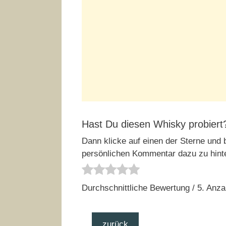
Hast Du diesen Whisky probiert
Dann klicke auf einen der Sterne und b
persönlichen Kommentar dazu zu hint
Durchschnittliche Bewertung
/ 5. Anz
zurück