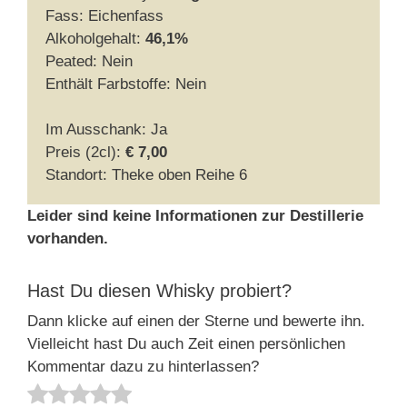
Fass: Eichenfass
Alkoholgehalt:
46,1%
Peated: Nein
Enthält Farbstoffe: Nein
Im Ausschank: Ja
Preis (2cl):
€ 7,00
Standort: Theke oben Reihe 6
Leider sind keine Informationen zur Destillerie
vorhanden.
Hast Du diesen Whisky probiert?
Dann klicke auf einen der Sterne und bewerte ihn.
Vielleicht hast Du auch Zeit einen persönlichen
Kommentar dazu zu hinterlassen?