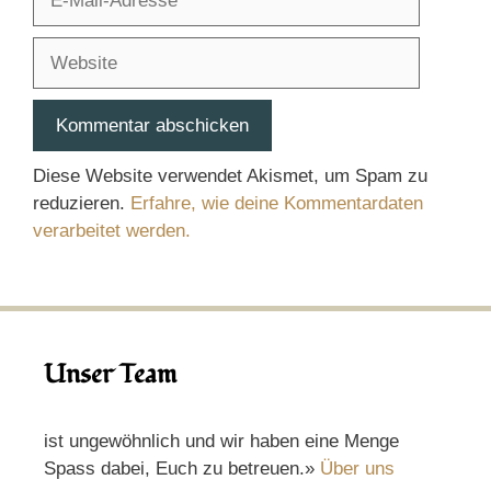
Mail-
Adresse
Website
Diese Website verwendet Akismet, um Spam zu
reduzieren.
Erfahre, wie deine Kommentardaten
verarbeitet werden.
Unser Team
ist ungewöhnlich und wir haben eine Menge
Spass dabei, Euch zu betreuen.»
Über uns