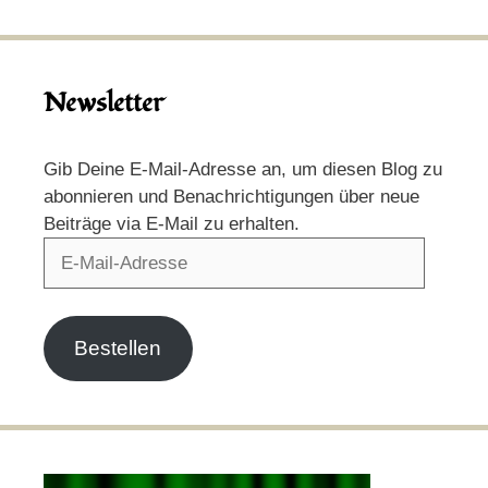
Newsletter
Gib Deine E-Mail-Adresse an, um diesen Blog zu
abonnieren und Benachrichtigungen über neue
Beiträge via E-Mail zu erhalten.
E-
Mail-
Adresse
Bestellen