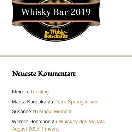
Neueste Kommentare
Klein
zu
Riesling
Marita Konopka
zu
Petra Sprenger solo
Susanne
zu
Magic Moment
Werner Hohmann
zu
Whiskey des Monats
August 2025: Finvara