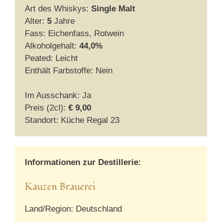
Art des Whiskys:
Single Malt
Alter:
5
Jahre
Fass: Eichenfass, Rotwein
Alkoholgehalt:
44,0%
Peated: Leicht
Enthält Farbstoffe: Nein
Im Ausschank: Ja
Preis (2cl):
€ 9,00
Standort: Küche Regal 23
Informationen zur Destillerie:
Kauzen Brauerei
Land/Region: Deutschland