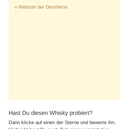
» Website der Destillerie
Hast Du diesen Whisky probiert?
Dann klicke auf einen der Sterne und bewerte ihn.