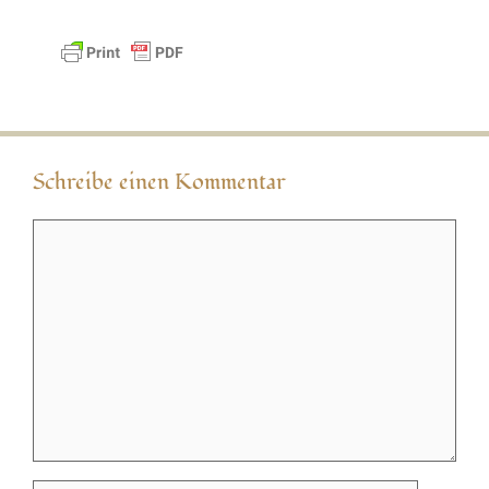
Schreibe einen Kommentar
Kommentar