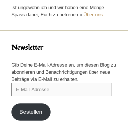
ist ungewöhnlich und wir haben eine Menge
Spass dabei, Euch zu betreuen.»
Über uns
Newsletter
Gib Deine E-Mail-Adresse an, um diesen Blog zu
abonnieren und Benachrichtigungen über neue
Beiträge via E-Mail zu erhalten.
E-
Mail-
Adresse
Bestellen