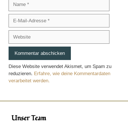
Name
E-
Mail-
Adresse
Website
Diese Website verwendet Akismet, um Spam zu
reduzieren.
Erfahre, wie deine Kommentardaten
verarbeitet werden.
Unser Team