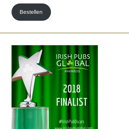
Adresse
Bestellen