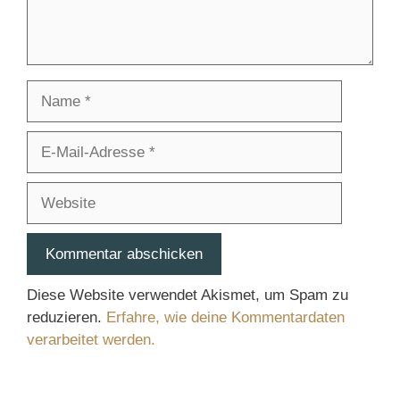
Name
E-
Mail-
Adresse
Website
Diese Website verwendet Akismet, um Spam zu
reduzieren.
Erfahre, wie deine Kommentardaten
verarbeitet werden.