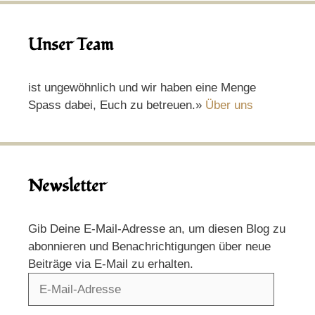
Unser Team
ist ungewöhnlich und wir haben eine Menge
Spass dabei, Euch zu betreuen.»
Über uns
Newsletter
Gib Deine E-Mail-Adresse an, um diesen Blog zu
abonnieren und Benachrichtigungen über neue
Beiträge via E-Mail zu erhalten.
E-
Mail-