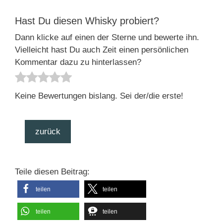
Hast Du diesen Whisky probiert?
Dann klicke auf einen der Sterne und bewerte ihn.
Vielleicht hast Du auch Zeit einen persönlichen
Kommentar dazu zu hinterlassen?
Keine Bewertungen bislang. Sei der/die erste!
zurück
Teile diesen Beitrag:
teilen
teilen
teilen
teilen