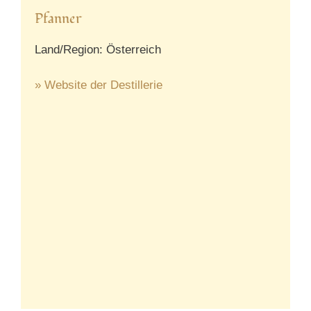
Pfanner
Land/Region: Österreich
» Website der Destillerie