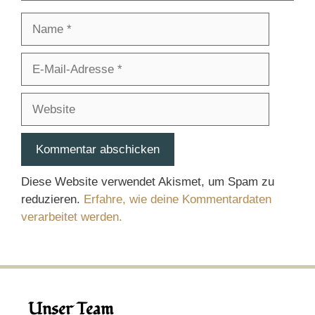
Name
E-
Mail-
Adresse
Website
Diese Website verwendet Akismet, um Spam zu
reduzieren.
Erfahre, wie deine Kommentardaten
verarbeitet werden.
Unser Team