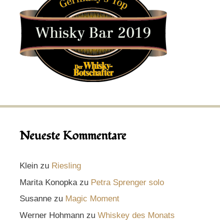
Neueste Kommentare
Klein
zu
Riesling
Marita Konopka
zu
Petra Sprenger solo
Susanne
zu
Magic Moment
Werner Hohmann
zu
Whiskey des Monats