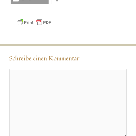
Schreibe einen Kommentar
Kommentar