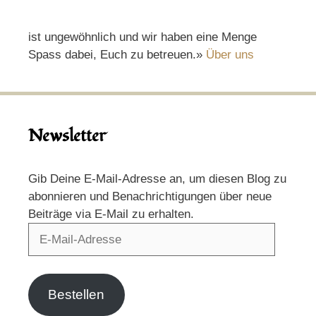
ist ungewöhnlich und wir haben eine Menge
Spass dabei, Euch zu betreuen.»
Über uns
Newsletter
Gib Deine E-Mail-Adresse an, um diesen Blog zu
abonnieren und Benachrichtigungen über neue
Beiträge via E-Mail zu erhalten.
E-
Mail-
Adresse
Bestellen