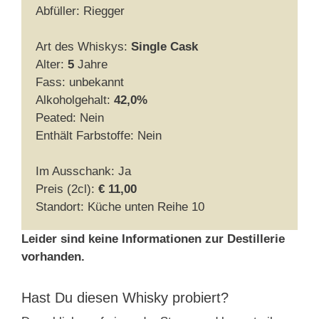
Abfüller: Riegger
Art des Whiskys:
Single Cask
Alter:
5
Jahre
Fass: unbekannt
Alkoholgehalt:
42,0%
Peated: Nein
Enthält Farbstoffe: Nein
Im Ausschank: Ja
Preis (2cl):
€ 11,00
Standort: Küche unten Reihe 10
Leider sind keine Informationen zur Destillerie
vorhanden.
Hast Du diesen Whisky probiert?