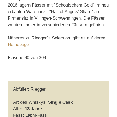
2016 lagern Fässer mit “Schottischem Gold” im neu
erbauten Warehouse “Hall of Angels’ Share” am
Firmensitz in Villingen-Schwenningen. Die Fässer
werden immer in verschiedenen Fässern gefinisht.
Näheres zu Riegger`s Selection gibt es auf deren
Homepage
Flasche 80 von 308
Abfüller: Riegger
Art des Whiskys:
Single Cask
Alter:
13
Jahre
Fass: Laphi-Fass