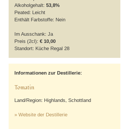
Alkoholgehalt:
53,8%
Peated: Leicht
Enthält Farbstoffe: Nein
Im Ausschank: Ja
Preis (2cl):
€ 10,00
Standort: Küche Regal 28
Informationen zur Destillerie:
Tomatin
Land/Region: Highlands, Schottland
» Website der Destillerie