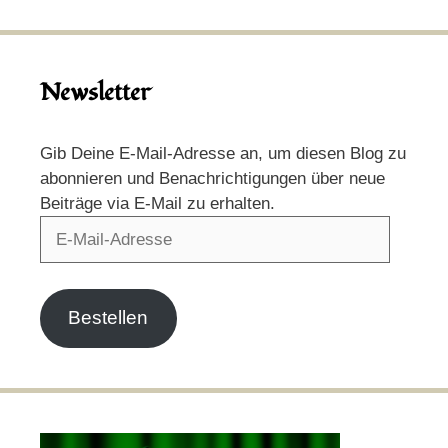
Newsletter
Gib Deine E-Mail-Adresse an, um diesen Blog zu
abonnieren und Benachrichtigungen über neue
Beiträge via E-Mail zu erhalten.
E-
Mail-
Adresse
Bestellen