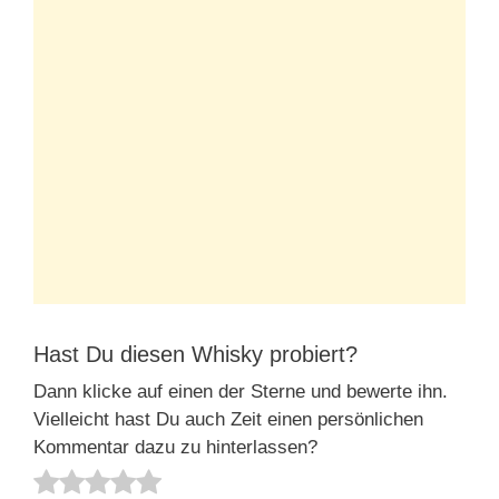
Hast Du diesen Whisky probiert?
Dann klicke auf einen der Sterne und bewerte ihn.
Vielleicht hast Du auch Zeit einen persönlichen
Kommentar dazu zu hinterlassen?