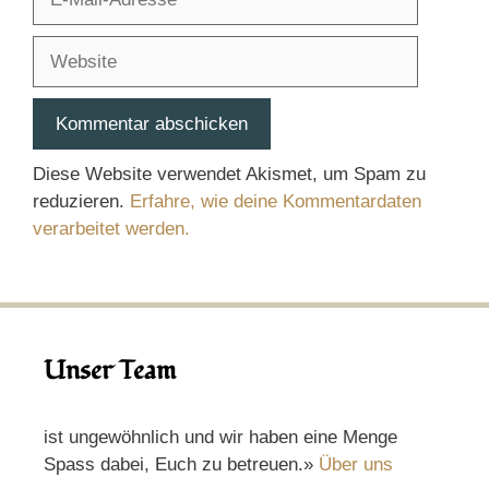
Mail-
Adresse
Website
Diese Website verwendet Akismet, um Spam zu
reduzieren.
Erfahre, wie deine Kommentardaten
verarbeitet werden.
Unser Team
ist ungewöhnlich und wir haben eine Menge
Spass dabei, Euch zu betreuen.»
Über uns